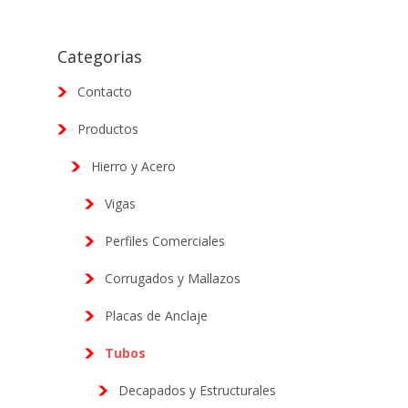
Categorias
Contacto
Productos
Hierro y Acero
Vigas
Perfiles Comerciales
Corrugados y Mallazos
Placas de Anclaje
Tubos
Decapados y Estructurales