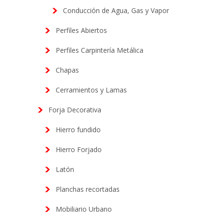
Conducción de Agua, Gas y Vapor
Perfiles Abiertos
Perfiles Carpintería Metálica
Chapas
Cerramientos y Lamas
Forja Decorativa
Hierro fundido
Hierro Forjado
Latón
Planchas recortadas
Mobiliario Urbano