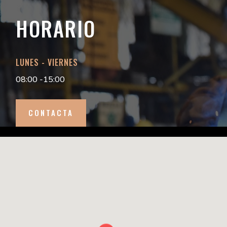
HORARIO
LUNES - VIERNES
08:00 -15:00
CONTACTA