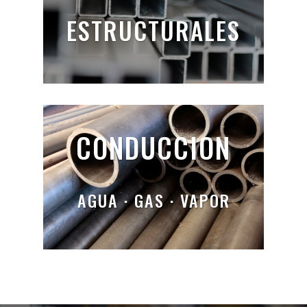
ESTRUCTURALES
CONDUCCION
AGUA · GAS · VAPOR