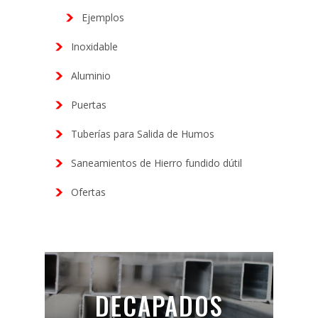
Ejemplos
Inoxidable
Aluminio
Puertas
Tuberías para Salida de Humos
Saneamientos de Hierro fundido dútil
Ofertas
DECAPADOS