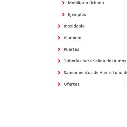
Mobiliario Urbano
Ejemplos
Inoxidable
Aluminio
Puertas
Tuberías para Salida de Humos
Saneamientos de Hierro fundido
Ofertas