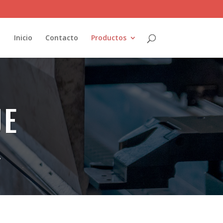
Inicio
Contacto
Productos
JE
.