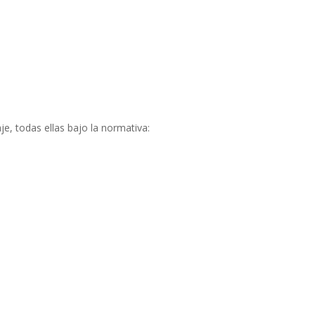
e, todas ellas bajo la normativa: