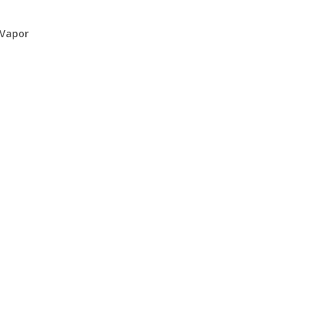
 Vapor