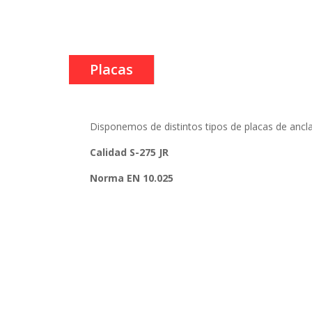
Placas
Disponemos de distintos tipos de placas de anclaj
Calidad S-275 JR
Norma EN 10.025