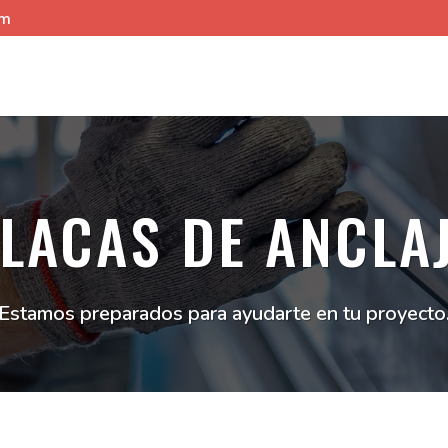
om
LACAS DE ANCLA
Estamos preparados para ayudarte en tu proyecto