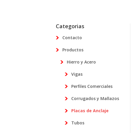
Categorias
Contacto
Productos
Hierro y Acero
Vigas
Perfiles Comerciales
Corrugados y Mallazos
Placas de Anclaje
Tubos