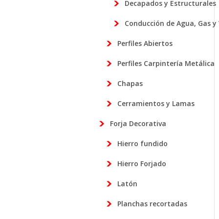
Decapados y Estructurales
Conducción de Agua, Gas y
Perfiles Abiertos
Perfiles Carpintería Metálica
Chapas
Cerramientos y Lamas
Forja Decorativa
Hierro fundido
Hierro Forjado
Latón
Planchas recortadas